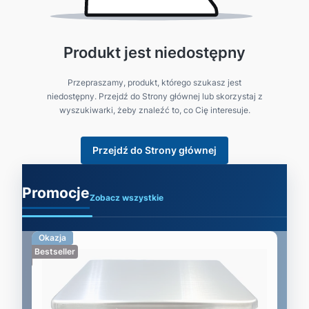
Produkt jest niedostępny
Przepraszamy, produkt, którego szukasz jest
niedostępny. Przejdź do Strony głównej lub skorzystaj z
wyszukiwarki, żeby znaleźć to, co Cię interesuje.
Przejdź do Strony głównej
Promocje
Zobacz wszystkie
Okazja
Bestseller