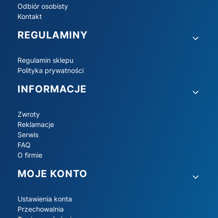
Odbiór osobisty
Kontakt
REGULAMINY
Regulamin sklepu
Polityka prywatności
INFORMACJE
Zwroty
Reklamacje
Serwis
FAQ
O firmie
MOJE KONTO
Ustawienia konta
Przechowalnia