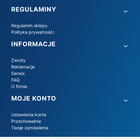
REGULAMINY
Regulamin sklepu
Polityka prywatności
INFORMACJE
Zwroty
Reklamacje
Serwis
FAQ
O firmie
MOJE KONTO
Ustawienia konta
Przechowalnia
Twoje zamówienia