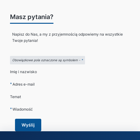
Masz pytania?
Napisz do Nas, a my z przyjemnością odpowiemy na wszystkie
Twoje pytania!
Obowiązkowe pola oznaczone są symbolem -
*
Imię i nazwisko
*
Adres e-mail
Temat
*
Wiadomość
Wyślij