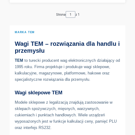
Strona
z 1
MARKA TEM
Wagi TEM – rozwiązania dla handlu i
przemysłu
TEM
to turecki producent wag elektronicznych działający od
1995 roku. Firma projektuje i produkuje wagi sklepowe,
kalkulacyjne, magazynowe, platformowe, hakowe oraz
specjalistyczne rozwiązania dla przemysłu.
Wagi sklepowe TEM
Modele sklepowe z legalizacją znajdują zastosowanie w
sklepach spożywczych, mięsnych, warzywnych,
cukierniach i punktach handlowych. Wiele urządzeń
wyposażonych jest w funkcje kalkulacji ceny, pamięć PLU
oraz interfejs RS232.