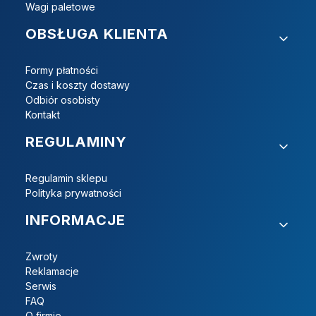
Wagi paletowe
OBSŁUGA KLIENTA
Formy płatności
Czas i koszty dostawy
Odbiór osobisty
Kontakt
REGULAMINY
Regulamin sklepu
Polityka prywatności
INFORMACJE
Zwroty
Reklamacje
Serwis
FAQ
O firmie