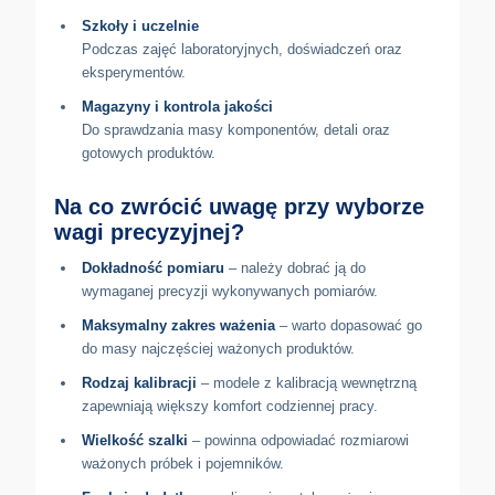
Szkoły i uczelnie
Podczas zajęć laboratoryjnych, doświadczeń oraz
eksperymentów.
Magazyny i kontrola jakości
Do sprawdzania masy komponentów, detali oraz
gotowych produktów.
Na co zwrócić uwagę przy wyborze
wagi precyzyjnej?
Dokładność pomiaru
– należy dobrać ją do
wymaganej precyzji wykonywanych pomiarów.
Maksymalny zakres ważenia
– warto dopasować go
do masy najczęściej ważonych produktów.
Rodzaj kalibracji
– modele z kalibracją wewnętrzną
zapewniają większy komfort codziennej pracy.
Wielkość szalki
– powinna odpowiadać rozmiarowi
ważonych próbek i pojemników.