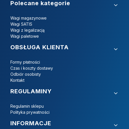
Linki w stopce
Polecane kategorie
Wagi magazynowe
Wagi SATIS
Wagi z legalizacją
Wagi paletowe
OBSŁUGA KLIENTA
Formy płatności
Czas i koszty dostawy
Odbiór osobisty
Kontakt
REGULAMINY
Regulamin sklepu
Polityka prywatności
INFORMACJE