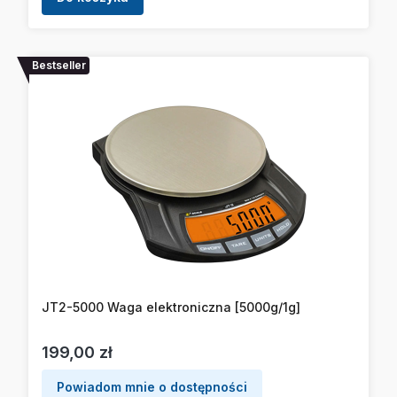
Bestseller
JT2-5000 Waga elektroniczna [5000g/1g]
Cena
199,00 zł
Powiadom mnie o dostępności