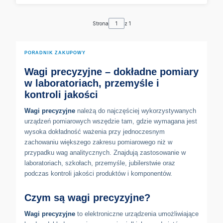
Strona
z 1
PORADNIK ZAKUPOWY
Wagi precyzyjne – dokładne pomiary
w laboratoriach, przemyśle i
kontroli jakości
Wagi precyzyjne
należą do najczęściej wykorzystywanych
urządzeń pomiarowych wszędzie tam, gdzie wymagana jest
wysoka dokładność ważenia przy jednoczesnym
zachowaniu większego zakresu pomiarowego niż w
przypadku wag analitycznych. Znajdują zastosowanie w
laboratoriach, szkołach, przemyśle, jubilerstwie oraz
podczas kontroli jakości produktów i komponentów.
Czym są wagi precyzyjne?
Wagi precyzyjne
to elektroniczne urządzenia umożliwiające