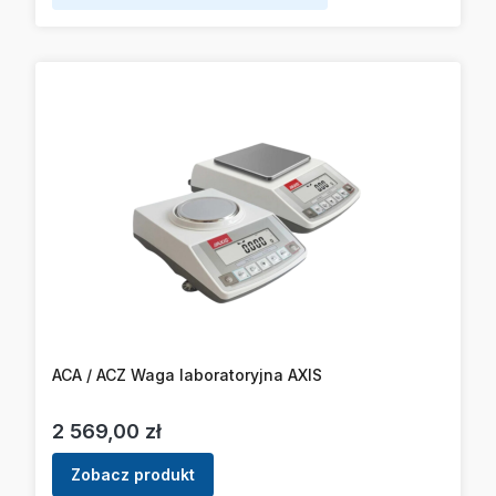
ACA / ACZ Waga laboratoryjna AXIS
Cena
2 569,00 zł
Zobacz produkt