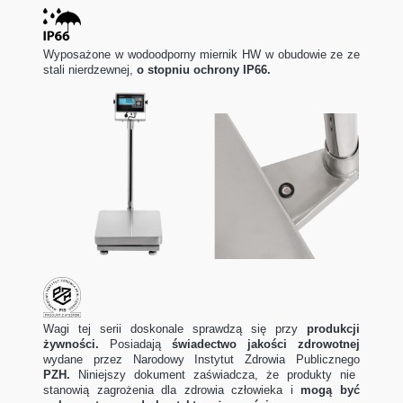
Wyposażone w wodoodporny miernik HW w obudowie ze ze
stali nierdzewnej,
o stopniu ochrony IP66.
Wagi tej serii doskonale sprawdzą się przy
produkcji
żywności.
Posiadają
świadectwo jakości zdrowotnej
wydane przez Narodowy Instytut Zdrowia Publicznego
PZH.
Niniejszy dokument zaświadcza, że produkty nie
stanowią zagrożenia dla zdrowia człowieka i
mogą być