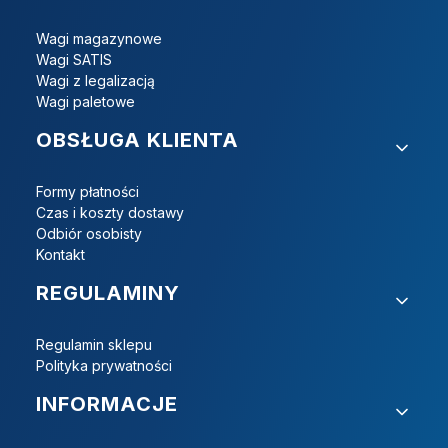
Wagi magazynowe
Wagi SATIS
Wagi z legalizacją
Wagi paletowe
OBSŁUGA KLIENTA
Formy płatności
Czas i koszty dostawy
Odbiór osobisty
Kontakt
REGULAMINY
Regulamin sklepu
Polityka prywatności
INFORMACJE