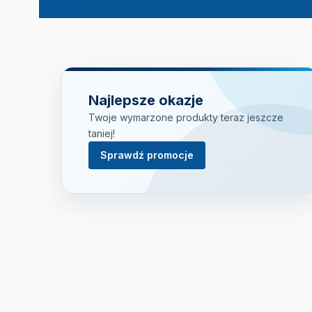
Najlepsze okazje
Twoje wymarzone produkty teraz jeszcze
taniej!
Sprawdź promocje