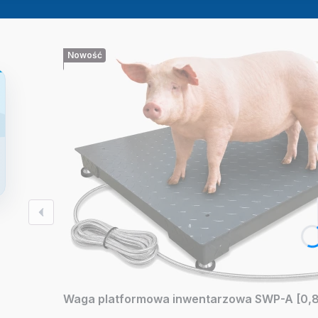
Nowość
Waga platformowa inwentarzowa SWP-A [0,