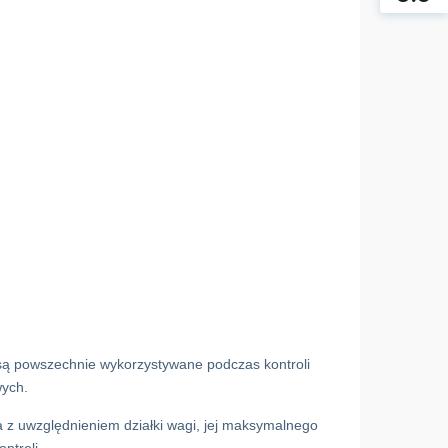
są powszechnie wykorzystywane podczas kontroli
ych.
z uwzględnieniem działki wagi, jej maksymalnego