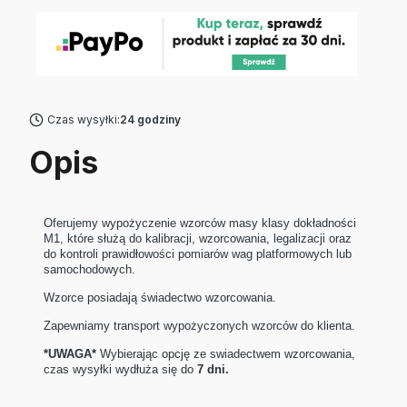
Czas wysyłki:
24 godziny
Opis
Oferujemy wypożyczenie wzorców masy klasy dokładności
M1, które służą do kalibracji, wzorcowania, legalizacji oraz
do kontroli prawidłowości pomiarów wag platformowych lub
samochodowych.
Wzorce posiadają świadectwo wzorcowania.
Zapewniamy transport wypożyczonych wzorców do klienta.
*UWAGA*
Wybierając opcję ze swiadectwem wzorcowania,
czas wysyłki wydłuża się do
7 dni.