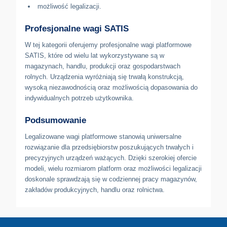
możliwość legalizacji.
Profesjonalne wagi SATIS
W tej kategorii oferujemy profesjonalne wagi platformowe
SATIS, które od wielu lat wykorzystywane są w
magazynach, handlu, produkcji oraz gospodarstwach
rolnych. Urządzenia wyróżniają się trwałą konstrukcją,
wysoką niezawodnością oraz możliwością dopasowania do
indywidualnych potrzeb użytkownika.
Podsumowanie
Legalizowane wagi platformowe stanowią uniwersalne
rozwiązanie dla przedsiębiorstw poszukujących trwałych i
precyzyjnych urządzeń ważących. Dzięki szerokiej ofercie
modeli, wielu rozmiarom platform oraz możliwości legalizacji
doskonale sprawdzają się w codziennej pracy magazynów,
zakładów produkcyjnych, handlu oraz rolnictwa.