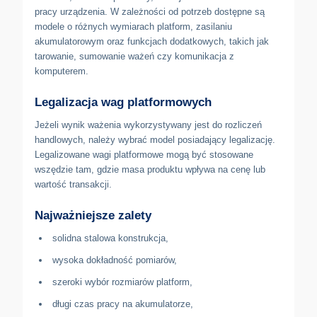
pracy urządzenia. W zależności od potrzeb dostępne są
modele o różnych wymiarach platform, zasilaniu
akumulatorowym oraz funkcjach dodatkowych, takich jak
tarowanie, sumowanie ważeń czy komunikacja z
komputerem.
Legalizacja wag platformowych
Jeżeli wynik ważenia wykorzystywany jest do rozliczeń
handlowych, należy wybrać model posiadający legalizację.
Legalizowane wagi platformowe mogą być stosowane
wszędzie tam, gdzie masa produktu wpływa na cenę lub
wartość transakcji.
Najważniejsze zalety
solidna stalowa konstrukcja,
wysoka dokładność pomiarów,
szeroki wybór rozmiarów platform,
długi czas pracy na akumulatorze,