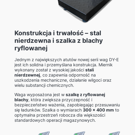
Konstrukcja i trwałość – stal
nierdzewna i szalka z blachy
ryflowanej
Jednym z największych atutów nowej serii wag DY-E
jest ich solidna i przemyślana konstrukcja. Miernik
wykonany został z wysokiej jakości
stali
nierdzewnej
, co zapewnia odporność na
uszkodzenia mechaniczne, działanie wilgoci oraz
wielu substancji chemicznych.
Waga wyposażona jest w
szalkę z ryflowanej
blachy
, która zwiększa przyczepność i
bezpieczeństwo ważenia, zapobiegając przesuwaniu
się ładunków. Szalka o wymiarach
300 x 400 mm
to
optymalna przestrzeń robocza dla większości
standardowych operacji magazynowych.