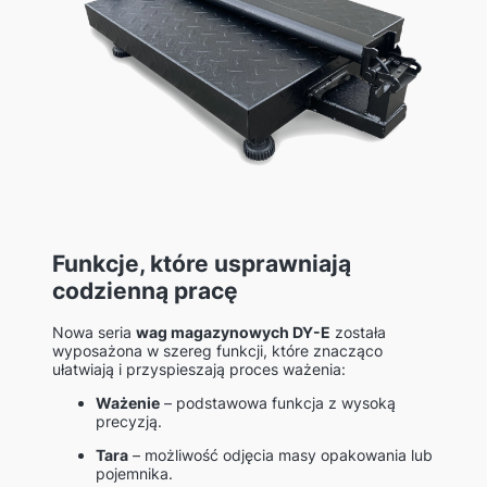
Funkcje, które usprawniają
codzienną pracę
Nowa seria
wag magazynowych DY-E
została
wyposażona w szereg funkcji, które znacząco
ułatwiają i przyspieszają proces ważenia:
Ważenie
– podstawowa funkcja z wysoką
precyzją.
Tara
– możliwość odjęcia masy opakowania lub
pojemnika.