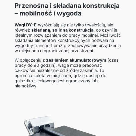
Przenośna i składana konstrukcja
– mobilność i wygoda
Wagi DY-E
wyróżniają się nie tylko trwałością, ale
również
składaną, solidną konstrukcją
, co czyni je
idealnym rozwiązaniem do pracy mobilnej. Możliwość
składania elementów konstrukcyjnych pozwala na
wygodny transport oraz przechowywanie urządzenia
w miejscach o ograniczonej przestrzeni.
W połączeniu z
zasilaniem akumulatorowym
(czas
pracy do 90 godzin), waga może pracować
całkowicie niezależnie od źródeł zasilania. To
ogromna zaleta w miejscach, gdzie dostęp do
gniazdka sieciowego jest ograniczony lub
niemożliwy.