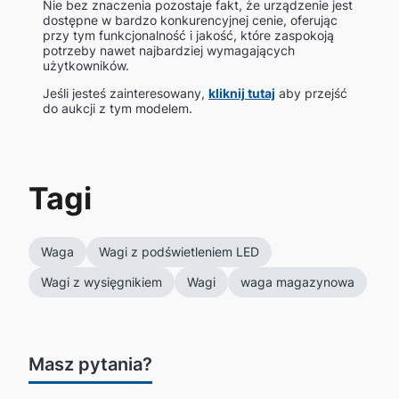
Nie bez znaczenia pozostaje fakt, że urządzenie jest
dostępne w bardzo konkurencyjnej cenie, oferując
przy tym funkcjonalność i jakość, które zaspokoją
potrzeby nawet najbardziej wymagających
użytkowników.
Jeśli jesteś zainteresowany,
kliknij tutaj
aby przejść
do aukcji z tym modelem.
Tagi
Waga
Wagi z podświetleniem LED
Wagi z wysięgnikiem
Wagi
waga magazynowa
Masz pytania?