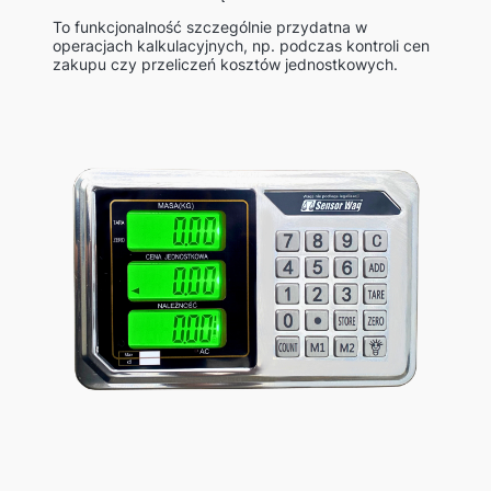
To funkcjonalność szczególnie przydatna w
operacjach kalkulacyjnych, np. podczas kontroli cen
zakupu czy przeliczeń kosztów jednostkowych.