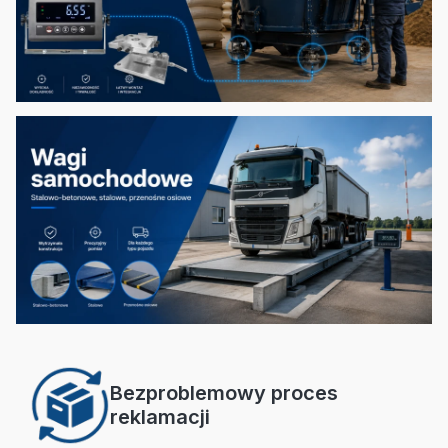
Bezproblemowy proces
reklamacji