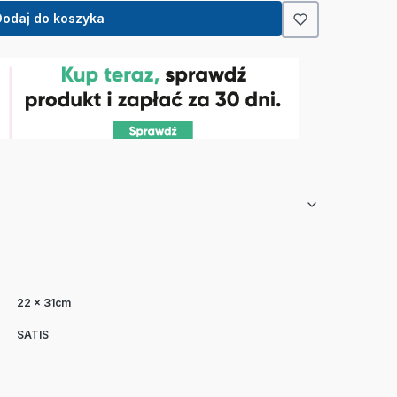
Dodaj do koszyka
22 x 31cm
SATIS