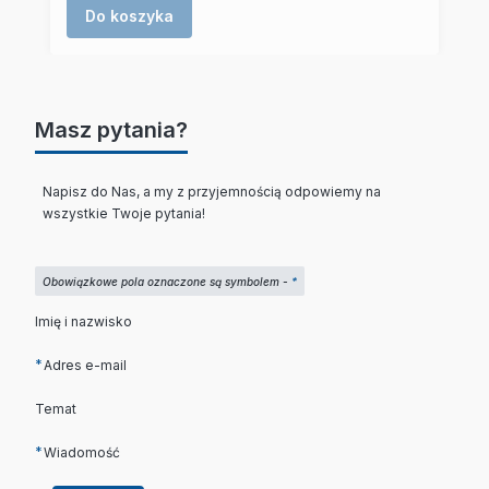
Do koszyka
Masz pytania?
Napisz do Nas, a my z przyjemnością odpowiemy na
wszystkie Twoje pytania!
Obowiązkowe pola oznaczone są symbolem -
*
Imię i nazwisko
*
Adres e-mail
Temat
*
Wiadomość