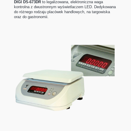
DIGI DS-673DR
to legalizowana, elektroniczna waga
kontrolna
z dwustronnym wyświetlaczem LED. Dedykowana
do różnego rodzaju placówek handlowych, na targowiska
oraz do gastronomii.