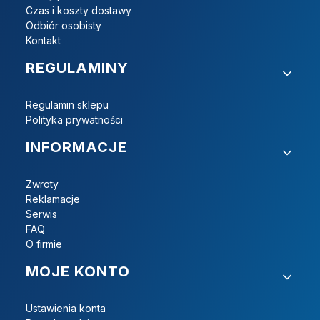
Czas i koszty dostawy
Odbiór osobisty
Kontakt
REGULAMINY
Regulamin sklepu
Polityka prywatności
INFORMACJE
Zwroty
Reklamacje
Serwis
FAQ
O firmie
MOJE KONTO
Ustawienia konta