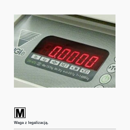
Waga z legalizacją.