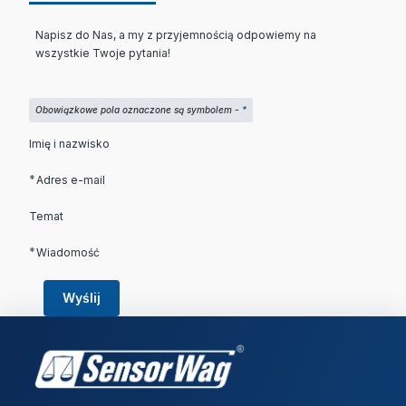
Napisz do Nas, a my z przyjemnością odpowiemy na
wszystkie Twoje pytania!
Obowiązkowe pola oznaczone są symbolem -
*
Imię i nazwisko
*
Adres e-mail
Temat
*
Wiadomość
Wyślij