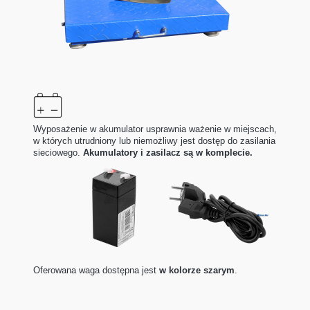
Wyposażenie w akumulator usprawnia ważenie w miejscach,
w których utrudniony lub niemożliwy jest dostęp do zasilania
sieciowego.
Akumulatory i zasilacz są w komplecie.
Oferowana waga dostępna jest
w kolorze szarym
.