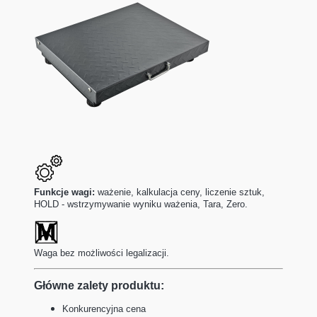
Funkcje wagi:
ważenie, kalkulacja ceny, liczenie sztuk,
HOLD - wstrzymywanie wyniku ważenia, Tara, Zero.
Waga bez możliwości legalizacji.
Główne zalety produktu:
Konkurencyjna cena