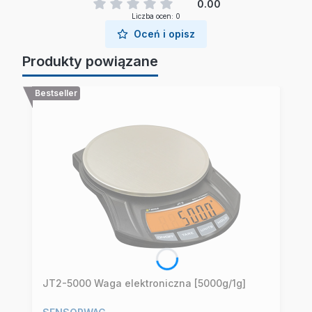
0.00
Liczba ocen: 0
Oceń i opisz
Produkty powiązane
Bestseller
JT2-5000 Waga elektroniczna [5000g/1g]