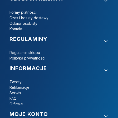
Formy płatności
Czas i koszty dostawy
Odbiór osobisty
Kontakt
REGULAMINY
Regulamin sklepu
Polityka prywatności
INFORMACJE
Zwroty
Reklamacje
Serwis
FAQ
O firmie
MOJE KONTO