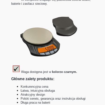
baterie i zasilacz sieciowy.
Waga dostępna jest w
kolorze czarnym.
Główne zalety produktu:
Konkurencyjna cena
Łatwa, intuicyjna obsługa
Atrakcyjny design
Polski serwis, gwarancja oraz instrukcja obsługi
Długa praca na baterii