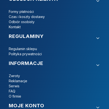
Formy płatności
Czas i koszty dostawy
Odbiór osobisty
Kontakt
REGULAMINY
Regulamin sklepu
Polityka prywatności
INFORMACJE
Zwroty
Reklamacje
Serwis
FAQ
O firmie
MOJE KONTO