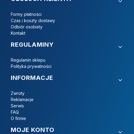
Formy płatności
Czas i koszty dostawy
Odbiór osobisty
Kontakt
REGULAMINY
Regulamin sklepu
Polityka prywatności
INFORMACJE
Zwroty
Reklamacje
Serwis
FAQ
O firmie
MOJE KONTO