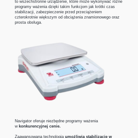
to wszechstronne urządzenie, które może wykonywać różne
programy ważenia dzięki takim funkcjom jak krótki czas
stabilizacji, zabezpieczenie przed przeciążeniem
czterokrotnie większym od obciążenia znamionowego oraz
prosta obsługa.
Navigator oferuje niezbędne programy ważenia
w
konkurencyjnej cenie.
Zaawansowana technologia
umożliwia stabilizację w