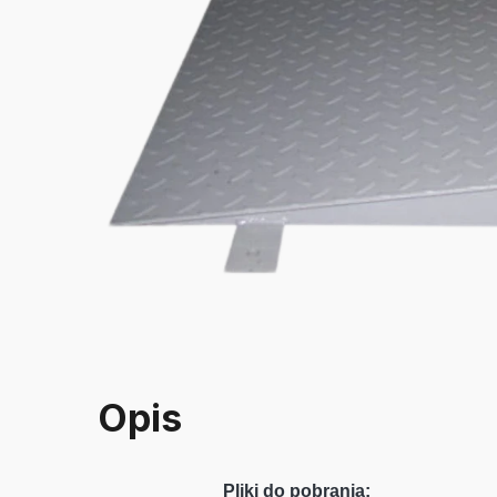
Opis
Pliki do pobrania: