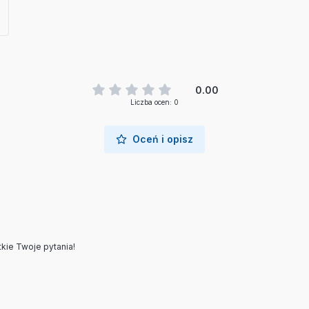
0.00
Liczba ocen: 0
Oceń i opisz
kie Twoje pytania!