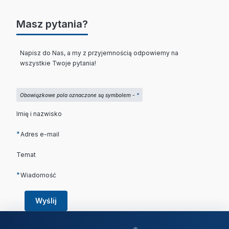
Masz pytania?
Napisz do Nas, a my z przyjemnością odpowiemy na
wszystkie Twoje pytania!
Obowiązkowe pola oznaczone są symbolem -
*
Imię i nazwisko
*
Adres e-mail
Temat
*
Wiadomość
Wyślij