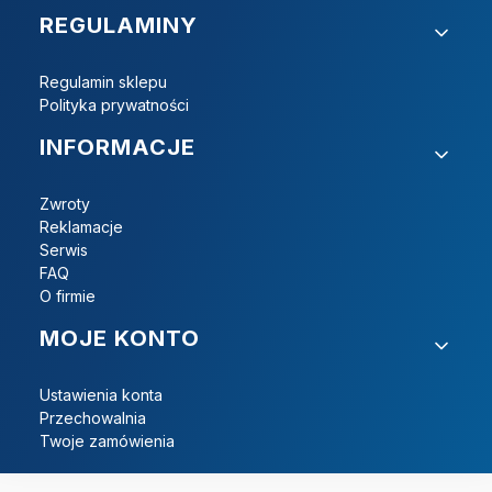
REGULAMINY
Regulamin sklepu
Polityka prywatności
INFORMACJE
Zwroty
Reklamacje
Serwis
FAQ
O firmie
MOJE KONTO
Ustawienia konta
Przechowalnia
Twoje zamówienia