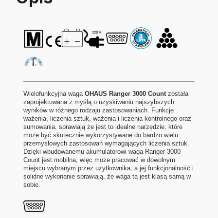
Wielofunkcyjna waga
OHAUS Ranger 3000 Count
została
zaprojektowana z myślą o uzyskiwaniu najszybszych
wyników w różnego rodzaju zastosowaniach. Funkcje
ważenia, liczenia sztuk, ważenia i liczenia kontrolnego oraz
sumowania, sprawiają że jest to idealne narzędzie, które
może być skutecznie wykorzystywane do bardzo wielu
przemysłowych zastosowań wymagających liczenia sztuk.
Dzięki wbudowanemu akumulatorowi waga Ranger 3000
Count jest mobilna, więc może pracować w dowolnym
miejscu wybranym przez użytkownika, a jej funkcjonalność i
solidne wykonanie sprawiają, że waga ta jest klasą samą w
sobie.