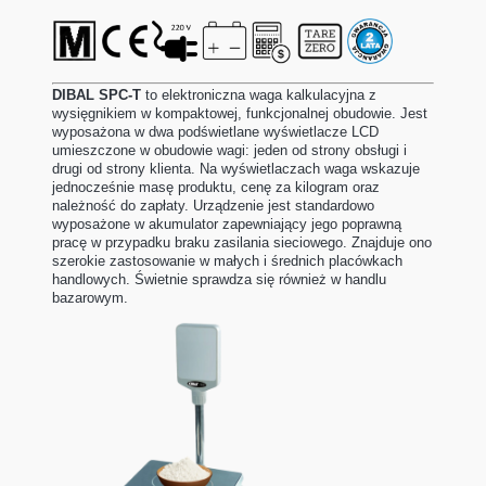
DIBAL SPC-T
to elektroniczna waga kalkulacyjna z
wysięgnikiem w kompaktowej, funkcjonalnej obudowie. Jest
wyposażona w dwa podświetlane wyświetlacze LCD
umieszczone w obudowie wagi: jeden od strony obsługi i
drugi od strony klienta. Na wyświetlaczach waga wskazuje
jednocześnie masę produktu, cenę za kilogram oraz
należność do zapłaty. Urządzenie jest standardowo
wyposażone w akumulator zapewniający jego poprawną
pracę w przypadku braku zasilania sieciowego. Znajduje ono
szerokie zastosowanie w małych i średnich placówkach
handlowych. Świetnie sprawdza się również w handlu
bazarowym.