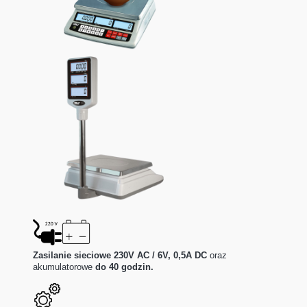
Zasilanie sieciowe 230V AC / 6V, 0,5A DC
oraz
akumulatorowe
do 40 godzin.