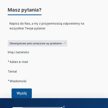
Masz pytania?
Napisz do Nas, a my z przyjemnością odpowiemy na
wszystkie Twoje pytania!
Obowiązkowe pola oznaczone są symbolem -
*
Imię i nazwisko
*
Adres e-mail
Temat
*
Wiadomość
Wyślij