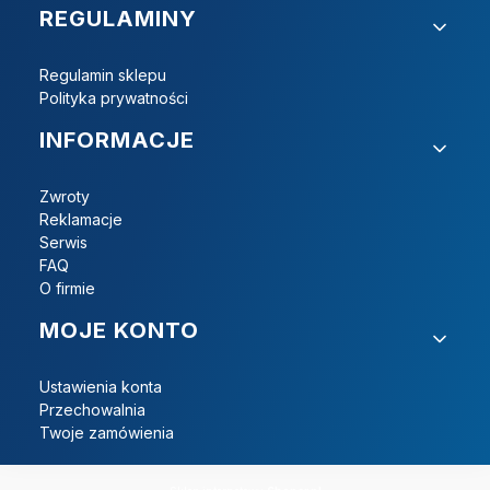
REGULAMINY
Regulamin sklepu
Polityka prywatności
INFORMACJE
Zwroty
Reklamacje
Serwis
FAQ
O firmie
MOJE KONTO
Ustawienia konta
Przechowalnia
Twoje zamówienia