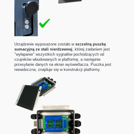
Urządzenie wyposażone zostało w
szczelną puszkę
sumacyjną ze stali nierdzewnej
, której zadaniem jest
"wyłapanie" wszystkich sygnałów pochodzących od
czujników wbudowanych w platformę, a następnie
przesyłanie danych na ekran wyświetlacza. Puszka jest
niewidoczna, znajduje się w konstrukcji platformy.