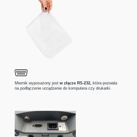
Miernik wyposażony jest
w złącze RS-232,
która pozwala
na podłączenie urządzenie do komputera czy drukarki.