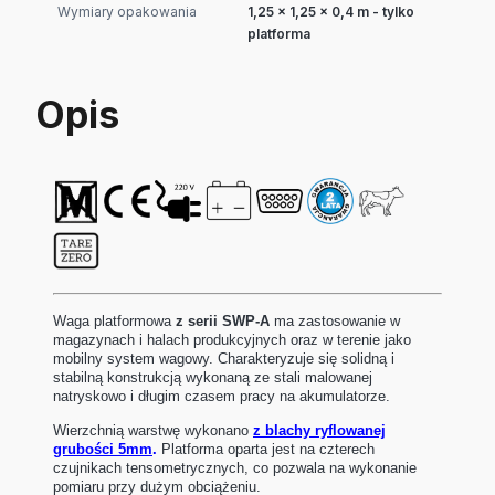
Wymiary opakowania
1,25 x 1,25 x 0,4 m - tylko
platforma
Opis
Waga platformowa
z serii SWP-A
ma zastosowanie w
magazynach i halach produkcyjnych oraz w terenie jako
mobilny system wagowy. Charakteryzuje się solidną i
stabilną konstrukcją wykonaną ze stali malowanej
natryskowo i długim czasem pracy na akumulatorze.
Wierzchnią warstwę wykonano
z blachy ryflowanej
grubości 5mm
.
Platforma oparta jest na czterech
czujnikach tensometrycznych, co pozwala na wykonanie
pomiaru przy dużym obciążeniu.