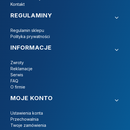
Kontakt
REGULAMINY
Regulamin sklepu
Polityka prywatności
INFORMACJE
Zwroty
Reklamacje
Serwis
FAQ
O firmie
MOJE KONTO
Ustawienia konta
Przechowalnia
Twoje zamówienia