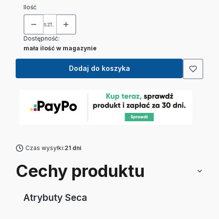
Ilość
szt.
Dostępność:
mała ilość w magazynie
Dodaj do koszyka
Czas wysyłki:
21 dni
Cechy produktu
Atrybuty Seca