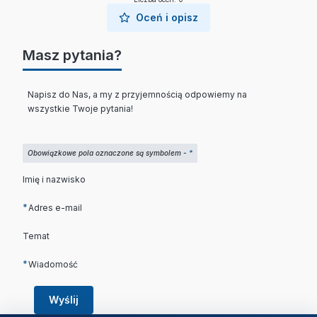
Oceń i opisz
Masz pytania?
Napisz do Nas, a my z przyjemnością odpowiemy na
wszystkie Twoje pytania!
Obowiązkowe pola oznaczone są symbolem -
*
Imię i nazwisko
*
Adres e-mail
Temat
*
Wiadomość
Wyślij