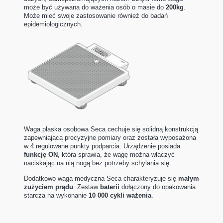
może być używana do ważenia osób o masie do
200kg
.
Może mieć swoje zastosowanie również do badań
epidemiologicznych.
Waga płaska osobowa Seca cechuje się solidną konstrukcją
zapewniającą precyzyjne pomiary oraz została wyposażona
w 4 regulowane punkty podparcia. Urządzenie posiada
funkcję
ON
, która sprawia, że wagę można włączyć
naciskając na nią nogą bez potrzeby schylania się.
Dodatkowo waga medyczna Seca charakteryzuje się
małym
zużyciem prądu
. Zestaw
baterii
dołączony do opakowania
starcza na wykonanie
10 000 cykli ważenia
.