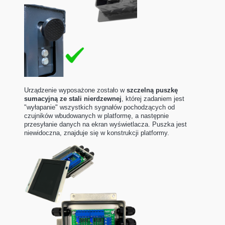
Urządzenie wyposażone zostało w
szczelną puszkę
sumacyjną ze stali nierdzewnej
, której zadaniem jest
"wyłapanie" wszystkich sygnałów pochodzących od
czujników wbudowanych w platformę, a następnie
przesyłanie danych na ekran wyświetlacza. Puszka jest
niewidoczna, znajduje się w konstrukcji platformy.