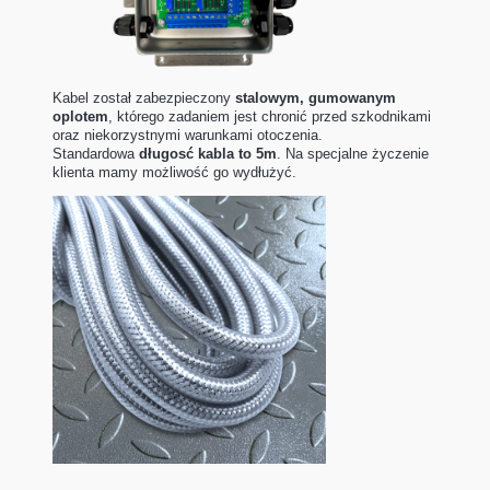
Kabel został zabezpieczony
stalowym, gumowanym
oplotem
, którego zadaniem jest chronić przed szkodnikami
oraz niekorzystnymi warunkami otoczenia.
Standardowa
długosć kabla to 5m
. Na specjalne życzenie
klienta mamy możliwość go wydłużyć.