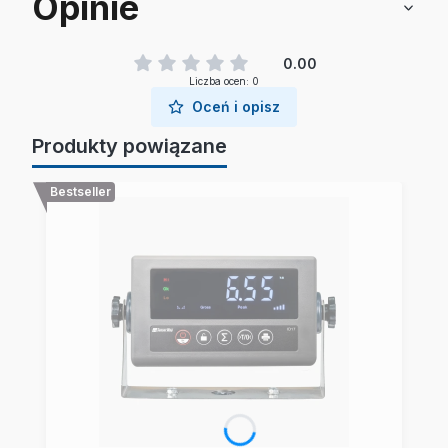
Opinie
0.00
Liczba ocen: 0
Oceń i opisz
Produkty powiązane
Bestseller