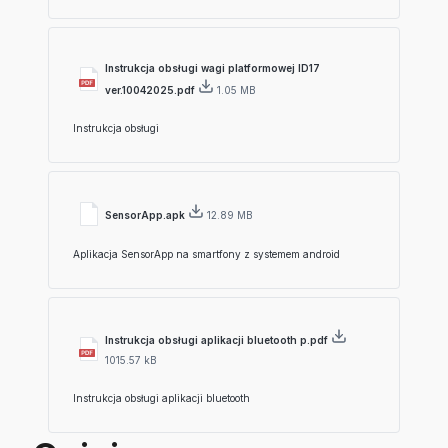
Instrukcja obsługi wagi platformowej ID17
ver.10042025.pdf
1.05 MB
Instrukcja obsługi
SensorApp.apk
12.89 MB
Aplikacja SensorApp na smartfony z systemem android
Instrukcja obsługi aplikacji bluetooth p.pdf
1015.57 kB
Instrukcja obsługi aplikacji bluetooth