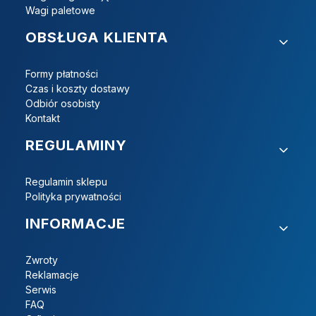
Wagi paletowe
OBSŁUGA KLIENTA
Formy płatności
Czas i koszty dostawy
Odbiór osobisty
Kontakt
REGULAMINY
Regulamin sklepu
Polityka prywatności
INFORMACJE
Zwroty
Reklamacje
Serwis
FAQ