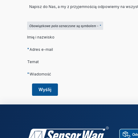
Napisz do Nas, a my z przyjemnością odpowiemy na wszyst
Obowiązkowe pola oznaczone są symbolem -
*
Imię i nazwisko
*
Adres e-mail
Temat
*
Wiadomość
Wyślij