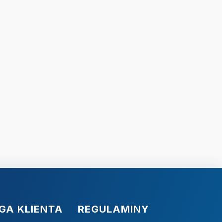
GA KLIENTA
REGULAMINY