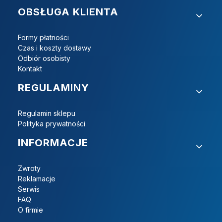
OBSŁUGA KLIENTA
Formy płatności
Czas i koszty dostawy
Odbiór osobisty
Kontakt
REGULAMINY
Regulamin sklepu
Polityka prywatności
INFORMACJE
Zwroty
Reklamacje
Serwis
FAQ
O firmie