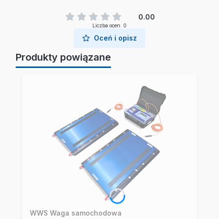
0.00
Liczba ocen: 0
Oceń i opisz
Produkty powiązane
WWS Waga samochodowa