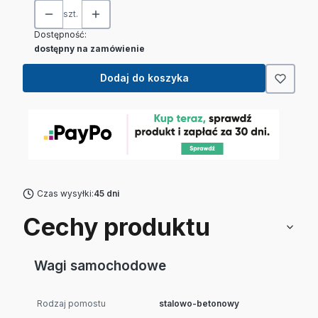
szt.
Dostępność:
dostępny na zamówienie
Dodaj do koszyka
Czas wysyłki:
45 dni
Cechy produktu
Wagi samochodowe
Rodzaj pomostu
stalowo-betonowy