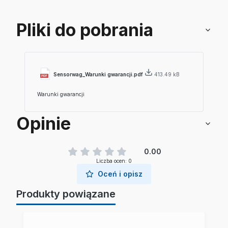
Pliki do pobrania
Sensorwag_Warunki gwarancji.pdf
413.49 kB
Warunki gwarancji
Opinie
0.00
Liczba ocen: 0
Oceń i opisz
Produkty powiązane