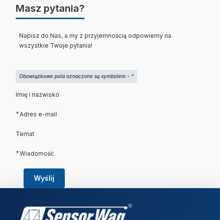
Masz pytania?
Napisz do Nas, a my z przyjemnością odpowiemy na
wszystkie Twoje pytania!
Obowiązkowe pola oznaczone są symbolem -
*
Imię i nazwisko
*
Adres e-mail
Temat
*
Wiadomość
Wyślij