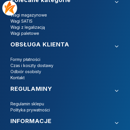
Wagi magazynowe
Wagi SATIS
Wagi z legalizacją
Wagi paletowe
OBSŁUGA KLIENTA
Formy płatności
Czas i koszty dostawy
Odbiór osobisty
Kontakt
REGULAMINY
Regulamin sklepu
Polityka prywatności
INFORMACJE