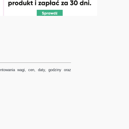
ntowania wagi, cen, daty, godziny oraz