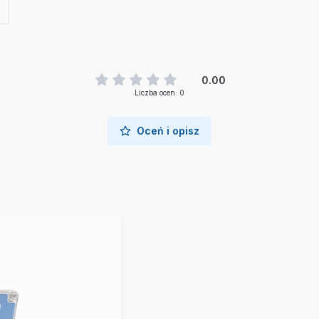
0.00
Liczba ocen: 0
Oceń i opisz