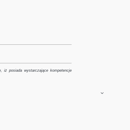
e, iż posiada wystarczające kompetencje