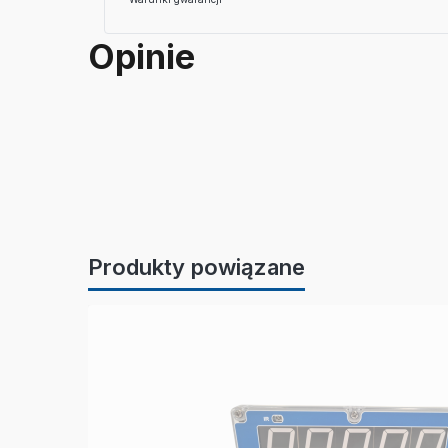
Opinie
Produkty powiązane