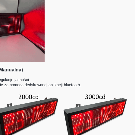
(Manualna)
gulację jasności.
e za pomocą dedykowanej aplikacji bluetooth.