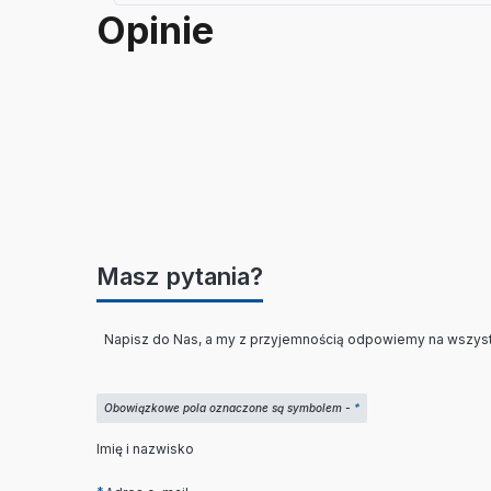
Opinie
Masz pytania?
Napisz do Nas, a my z przyjemnością odpowiemy na wszyst
Obowiązkowe pola oznaczone są symbolem -
*
Imię i nazwisko