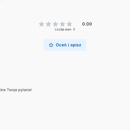
0.00
Liczba ocen: 0
Oceń i opisz
kie Twoje pytania!