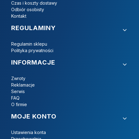
Czas i koszty dostawy
Odbiór osobisty
Kontakt
REGULAMINY
Regulamin sklepu
Polityka prywatności
INFORMACJE
Zwroty
Reklamacje
Serwis
FAQ
O firmie
MOJE KONTO
Ustawienia konta
Przechowalnia