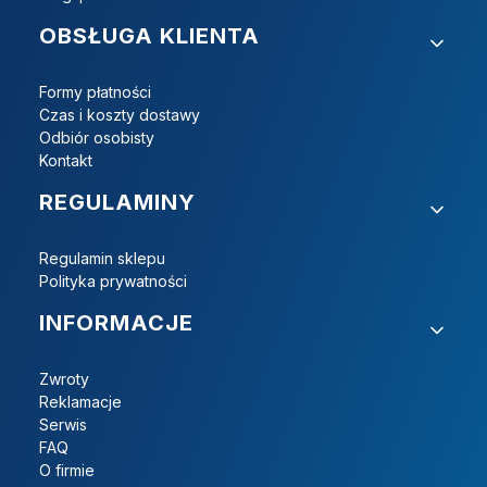
OBSŁUGA KLIENTA
Formy płatności
Czas i koszty dostawy
Odbiór osobisty
Kontakt
REGULAMINY
Regulamin sklepu
Polityka prywatności
INFORMACJE
Zwroty
Reklamacje
Serwis
FAQ
O firmie