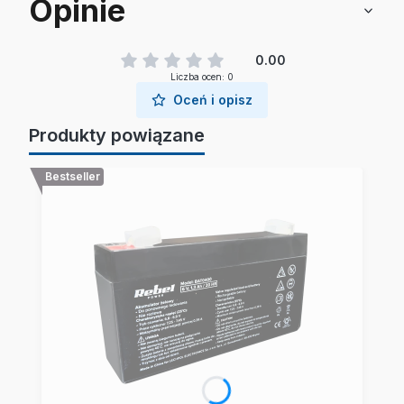
Opinie
0.00
Liczba ocen: 0
Oceń i opisz
Produkty powiązane
Bestseller