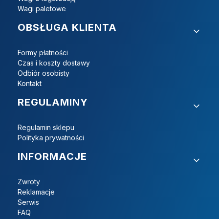
Wagi paletowe
OBSŁUGA KLIENTA
Formy płatności
Czas i koszty dostawy
Odbiór osobisty
Kontakt
REGULAMINY
Regulamin sklepu
Polityka prywatności
INFORMACJE
Zwroty
Reklamacje
Serwis
FAQ