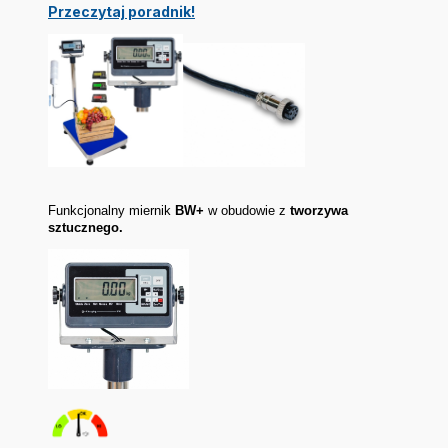
Przeczytaj poradnik!
Funkcjonalny miernik
BW+
w obudowie z
tworzywa
sztucznego.