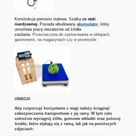
Konstrukcja pomostu stalowa. Szalka
ze stali
nierdzewnej.
Posiada wbudowany
akumulator
, który
umożliwia pracę niezależnie od źródła
zasilania.
Przeznaczona do zastosowania w sklepach,
gastronomii, na magazynach czy w przemyśle.
UWAGA!
Aby rozpocząć korzystanie z wagi należy ściągnąć
zabezpieczenia transportowe z jej ramy. W tym celu
ostrożnie wyciągnij żółte, gumowe wkładki oraz poluzuj
śrubki, które stykają się z ramą, tak jak na poniższych
zdjęciach: