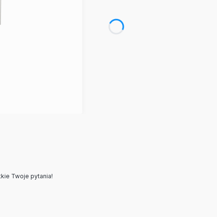
kie Twoje pytania!