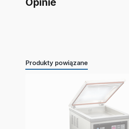
Opinie
Produkty powiązane