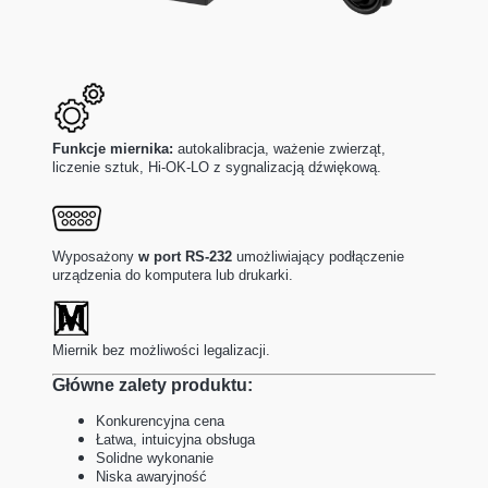
Funkcje miernika:
autokalibracja, ważenie zwierząt,
liczenie sztuk, Hi-OK-LO z sygnalizacją dźwiękową.
Wyposażony
w port RS-232
umożliwiający podłączenie
urządzenia do komputera lub drukarki.
Miernik bez możliwości legalizacji.
Główne zalety produktu:
Konkurencyjna cena
Łatwa, intuicyjna obsługa
Solidne wykonanie
Niska awaryjność