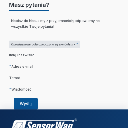
Masz pytania?
Napisz do Nas, a my z przyjemnością odpowiemy na
wszystkie Twoje pytania!
Obowiązkowe pola oznaczone są symbolem -
*
Imię i nazwisko
*
Adres e-mail
Temat
*
Wiadomość
Wyślij