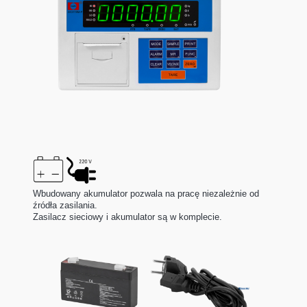
Wbudowany akumulator pozwala na pracę niezależnie od
źródła zasilania.
Zasilacz sieciowy i akumulator są w komplecie.