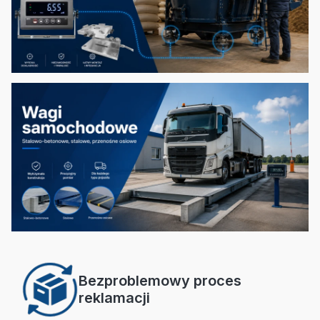
Bezproblemowy proces
reklamacji