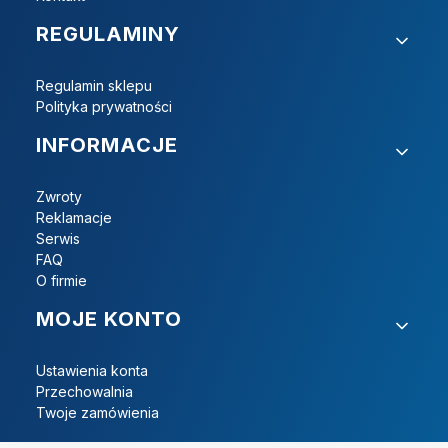
REGULAMINY
Regulamin sklepu
Polityka prywatności
INFORMACJE
Zwroty
Reklamacje
Serwis
FAQ
O firmie
MOJE KONTO
Ustawienia konta
Przechowalnia
Twoje zamówienia