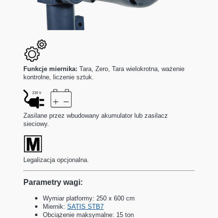
Funkcje miernika:
Tara, Zero, Tara wielokrotna, ważenie
kontrolne, liczenie sztuk.
Zasilane przez wbudowany akumulator lub zasilacz
sieciowy.
Legalizacja opcjonalna.
Parametry wagi:
Wymiar platformy: 250 x 600 cm
Miernik:
SATIS STB7
Obciążenie maksymalne: 15 ton